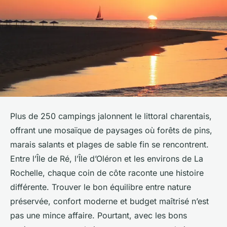
Plus de 250 campings jalonnent le littoral charentais,
offrant une mosaïque de paysages où forêts de pins,
marais salants et plages de sable fin se rencontrent.
Entre l’Île de Ré, l’Île d’Oléron et les environs de La
Rochelle, chaque coin de côte raconte une histoire
différente. Trouver le bon équilibre entre nature
préservée, confort moderne et budget maîtrisé n’est
pas une mince affaire. Pourtant, avec les bons