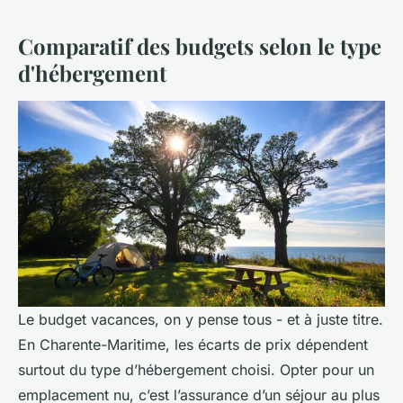
Comparatif des budgets selon le type
d'hébergement
Le budget vacances, on y pense tous - et à juste titre.
En Charente-Maritime, les écarts de prix dépendent
surtout du type d’hébergement choisi. Opter pour un
emplacement nu, c’est l’assurance d’un séjour au plus