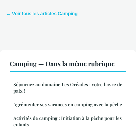
← Voir tous les articles Camping
Camping — Dans la même rubrique
Séjournez au domaine Les Oréades : votre havre de
paix !
Agrémenter ses vacances en camping avec la pêche
Activités de camping : Initiation à la pêche pour les
enfants