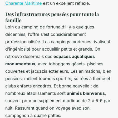
Charente Maritime
est un excellent réflexe.
Des infrastructures pensées pour toute la
famille
Loin du camping de fortune d’il y a quelques
décennies, l’offre s’est considérablement
professionnalisée. Les campings modernes rivalisent
d’ingéniosité pour accueillir petits et grands. On
retrouve désormais des
espaces aquatiques
monumentaux
, avec toboggans géants, piscines
couvertes et jacuzzis extérieurs. Les animations, bien
pensées, mêlent tournois sportifs, soirées à thème et
clubs enfants encadrés. Et bonne nouvelle : de
nombreux établissements sont
animés bienvenus
,
souvent pour un supplément modique de 2 à 5 € par
nuit. Rassurant quand on voyage avec son
compagnon à quatre pattes.