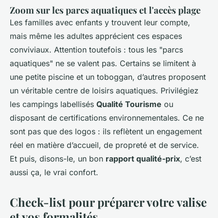
Zoom sur les parcs aquatiques et l'accès plage
Les familles avec enfants y trouvent leur compte,
mais même les adultes apprécient ces espaces
conviviaux. Attention toutefois : tous les "parcs
aquatiques" ne se valent pas. Certains se limitent à
une petite piscine et un toboggan, d’autres proposent
un véritable centre de loisirs aquatiques. Privilégiez
les campings labellisés
Qualité Tourisme
ou
disposant de certifications environnementales. Ce ne
sont pas que des logos : ils reflètent un engagement
réel en matière d’accueil, de propreté et de service.
Et puis, disons-le, un bon
rapport qualité-prix
, c’est
aussi ça, le vrai confort.
Check-list pour préparer votre valise
et vos formalités