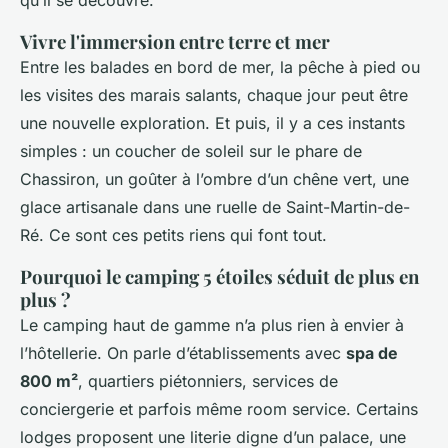
qu’il se découvre.
Vivre l'immersion entre terre et mer
Entre les balades en bord de mer, la pêche à pied ou
les visites des marais salants, chaque jour peut être
une nouvelle exploration. Et puis, il y a ces instants
simples : un coucher de soleil sur le phare de
Chassiron, un goûter à l’ombre d’un chêne vert, une
glace artisanale dans une ruelle de Saint-Martin-de-
Ré. Ce sont ces petits riens qui font tout.
Pourquoi le camping 5 étoiles séduit de plus en
plus ?
Le camping haut de gamme n’a plus rien à envier à
l’hôtellerie. On parle d’établissements avec
spa de
800 m²
, quartiers piétonniers, services de
conciergerie et parfois même room service. Certains
lodges proposent une literie digne d’un palace, une