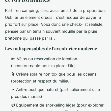
Partir en camping, c’est aussi un art de la préparation.
Oublier un élément crucial, c’est risquer de payer le
prix fort sur place. Voici donc une check-list réaliste,
pensée par un terrain souvent mouillé par la pluie
bretonne qui passe par là :
Les indispensables de l'aventurier moderne
🚲 Vélos ou réservation de location
(incontournable pour explorer l’île)
🧴 Crème solaire non toxique pour les océans
(protection et respect du milieu)
🦟 Anti-moustique naturel (particulièrement utile
près des marais)
🤿 Equipement de snorkeling léger (pour explorer