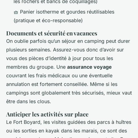
les rochers et bancs de coquillages)
🧺 Panier isotherme et gourdes réutilisables
(pratique et éco-responsable)
Documents et sécurité en vacances
On oublie parfois qu’un séjour en camping peut durer
plusieurs semaines. Assurez-vous donc d’avoir sur
vous des pièces d’identité à jour pour tous les
membres du groupe. Une
assurance voyage
couvrant les frais médicaux ou une éventuelle
annulation est fortement conseillée. Même si les
campings sont globalement très sécurisés, mieux vaut
être dans les clous.
Anticiper les activités sur place
Le Fort Boyard, les visites guidées des parcs à huîtres
ou les sorties en kayak dans les marais, ce sont des