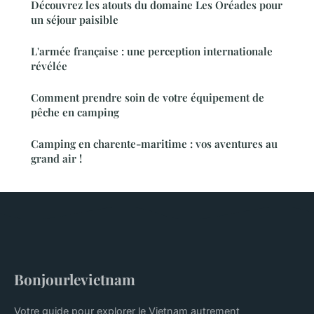
Découvrez les atouts du domaine Les Oréades pour
un séjour paisible
L'armée française : une perception internationale
révélée
Comment prendre soin de votre équipement de
pêche en camping
Camping en charente-maritime : vos aventures au
grand air !
Bonjourlevietnam
Votre guide pour explorer le Vietnam autrement