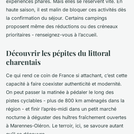
expériences phares. Mais elles se réservent vite. En
haute saison, il est malin de bloquer ces activités dès
la confirmation du séjour. Certains campings
proposent même des réductions ou des créneaux
prioritaires - renseignez-vous à l’accueil.
Découvrir les pépites du littoral
charentais
Ce qui rend ce coin de France si attachant, c’est cette
capacité à faire coexister authenticité et modernité.
On peut passer la matinée à pédaler le long des
pistes cyclables - plus de 800 km aménagés dans la
région - et finir l’après-midi dans un petit marché
nocturne à déguster des huîtres fraîchement ouvertes
à Marennes-Oléron. Le terroir, ici, se savoure autant