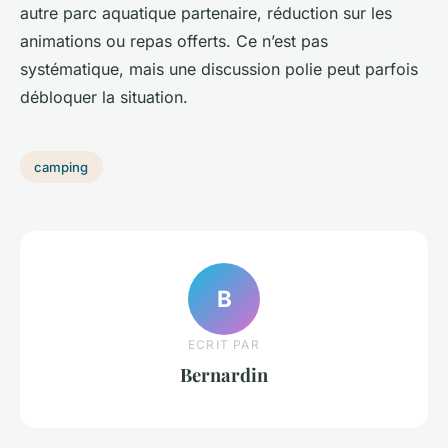
autre parc aquatique partenaire, réduction sur les
animations ou repas offerts. Ce n’est pas
systématique, mais une discussion polie peut parfois
débloquer la situation.
camping
B
ECRIT PAR
Bernardin