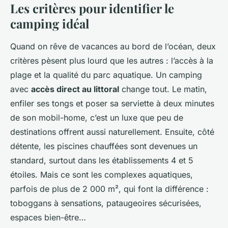
Les critères pour identifier le
camping idéal
Quand on rêve de vacances au bord de l’océan, deux
critères pèsent plus lourd que les autres : l’accès à la
plage et la qualité du parc aquatique. Un camping
avec
accès direct au littoral
change tout. Le matin,
enfiler ses tongs et poser sa serviette à deux minutes
de son mobil-home, c’est un luxe que peu de
destinations offrent aussi naturellement. Ensuite, côté
détente, les piscines chauffées sont devenues un
standard, surtout dans les établissements 4 et 5
étoiles. Mais ce sont les complexes aquatiques,
parfois de plus de 2 000 m², qui font la différence :
toboggans à sensations, pataugeoires sécurisées,
espaces bien-être…