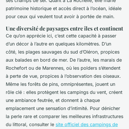
ses champs de sel. Quant à La Rochelle, elle marie
patrimoine historique et accès direct à l’océan, idéale
pour ceux qui veulent tout avoir à portée de main.
Une diversité de paysages entre îles et continent
Ce qu’on apprécie ici, c’est cette capacité à passer
d’un décor à l’autre en quelques kilomètres. D’un
côté, les plages sauvages du sud d’Oléron, propices
aux balades en bord de mer. De l’autre, les marais de
Rochefort ou de Marennes, où les polders s’étendent
à perte de vue, propices à l’observation des oiseaux.
Même les forêts de pins, omniprésentes, jouent un
rôle clé : elles protègent les campings du vent, créent
une ambiance feutrée, et donnent à chaque
emplacement une sensation d’intimité. Pour dénicher
la perle rare et comparer les meilleures infrastructures
du littoral, consulter le
site officiel des campings de