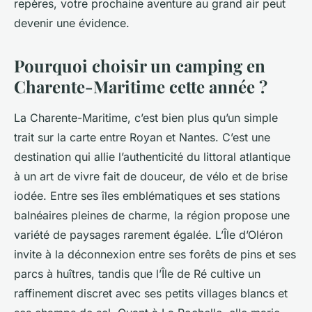
repères, votre prochaine aventure au grand air peut
devenir une évidence.
Pourquoi choisir un camping en
Charente-Maritime cette année ?
La Charente-Maritime, c’est bien plus qu’un simple
trait sur la carte entre Royan et Nantes. C’est une
destination qui allie l’authenticité du littoral atlantique
à un art de vivre fait de douceur, de vélo et de brise
iodée. Entre ses îles emblématiques et ses stations
balnéaires pleines de charme, la région propose une
variété de paysages rarement égalée. L’Île d’Oléron
invite à la déconnexion entre ses forêts de pins et ses
parcs à huîtres, tandis que l’Île de Ré cultive un
raffinement discret avec ses petits villages blancs et