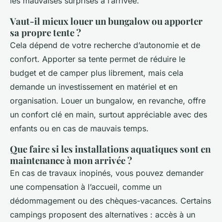
les mauvaises surprises à l’arrivée.
Vaut-il mieux louer un bungalow ou apporter
sa propre tente ?
Cela dépend de votre recherche d’autonomie et de
confort. Apporter sa tente permet de réduire le
budget et de camper plus librement, mais cela
demande un investissement en matériel et en
organisation. Louer un bungalow, en revanche, offre
un confort clé en main, surtout appréciable avec des
enfants ou en cas de mauvais temps.
Que faire si les installations aquatiques sont en
maintenance à mon arrivée ?
En cas de travaux inopinés, vous pouvez demander
une compensation à l’accueil, comme un
dédommagement ou des chèques-vacances. Certains
campings proposent des alternatives : accès à un