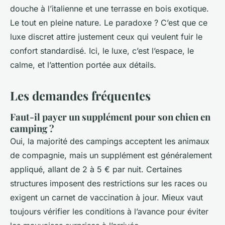
douche à l’italienne et une terrasse en bois exotique.
Le tout en pleine nature. Le paradoxe ? C’est que ce
luxe discret attire justement ceux qui veulent fuir le
confort standardisé. Ici, le luxe, c’est l’espace, le
calme, et l’attention portée aux détails.
Les demandes fréquentes
Faut-il payer un supplément pour son chien en
camping ?
Oui, la majorité des campings acceptent les animaux
de compagnie, mais un supplément est généralement
appliqué, allant de 2 à 5 € par nuit. Certaines
structures imposent des restrictions sur les races ou
exigent un carnet de vaccination à jour. Mieux vaut
toujours vérifier les conditions à l’avance pour éviter