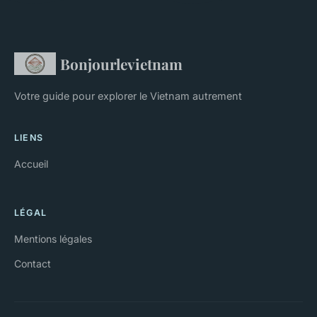
Bonjourlevietnam
Votre guide pour explorer le Vietnam autrement
LIENS
Accueil
LÉGAL
Mentions légales
Contact