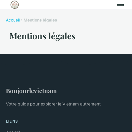
Accueil
›
Mentions légales
Mentions légales
Bonjourlevietnam
Votre guide pour explorer le Vietnam autrement
LIENS