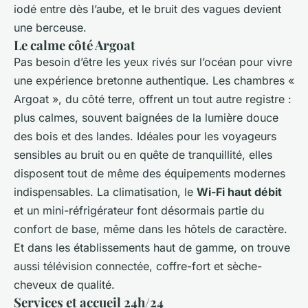
iodé entre dès l’aube, et le bruit des vagues devient
une berceuse.
Le calme côté Argoat
Pas besoin d’être les yeux rivés sur l’océan pour vivre
une expérience bretonne authentique. Les chambres «
Argoat », du côté terre, offrent un tout autre registre :
plus calmes, souvent baignées de la lumière douce
des bois et des landes. Idéales pour les voyageurs
sensibles au bruit ou en quête de tranquillité, elles
disposent tout de même des équipements modernes
indispensables. La climatisation, le
Wi-Fi haut débit
et un mini-réfrigérateur font désormais partie du
confort de base, même dans les hôtels de caractère.
Et dans les établissements haut de gamme, on trouve
aussi télévision connectée, coffre-fort et sèche-
cheveux de qualité.
Services et accueil 24h/24