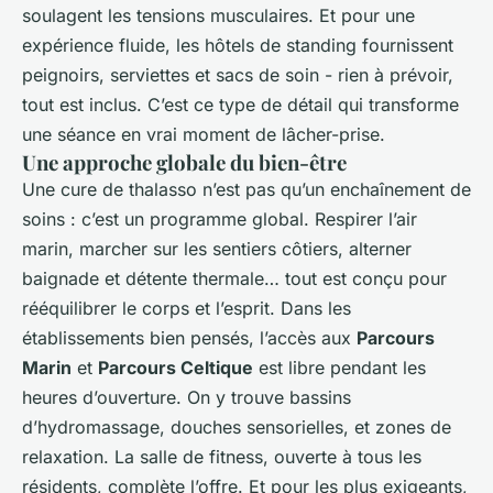
soulagent les tensions musculaires. Et pour une
expérience fluide, les hôtels de standing fournissent
peignoirs, serviettes et sacs de soin - rien à prévoir,
tout est inclus. C’est ce type de détail qui transforme
une séance en vrai moment de lâcher-prise.
Une approche globale du bien-être
Une cure de thalasso n’est pas qu’un enchaînement de
soins : c’est un programme global. Respirer l’air
marin, marcher sur les sentiers côtiers, alterner
baignade et détente thermale… tout est conçu pour
rééquilibrer le corps et l’esprit. Dans les
établissements bien pensés, l’accès aux
Parcours
Marin
et
Parcours Celtique
est libre pendant les
heures d’ouverture. On y trouve bassins
d’hydromassage, douches sensorielles, et zones de
relaxation. La salle de fitness, ouverte à tous les
résidents, complète l’offre. Et pour les plus exigeants,