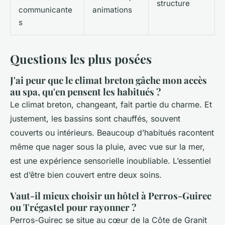
structure
communicante
animations
s
Questions les plus posées
J'ai peur que le climat breton gâche mon accès
au spa, qu'en pensent les habitués ?
Le climat breton, changeant, fait partie du charme. Et
justement, les bassins sont chauffés, souvent
couverts ou intérieurs. Beaucoup d’habitués racontent
même que nager sous la pluie, avec vue sur la mer,
est une expérience sensorielle inoubliable. L’essentiel
est d’être bien couvert entre deux soins.
Vaut-il mieux choisir un hôtel à Perros-Guirec
ou Trégastel pour rayonner ?
Perros-Guirec se situe au cœur de la Côte de Granit