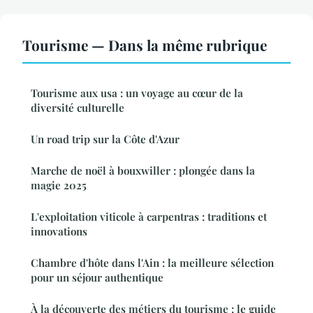
Tourisme — Dans la même rubrique
Tourisme aux usa : un voyage au cœur de la
diversité culturelle
Un road trip sur la Côte d'Azur
Marche de noël à bouxwiller : plongée dans la
magie 2025
L'exploitation viticole à carpentras : traditions et
innovations
Chambre d'hôte dans l'Ain : la meilleure sélection
pour un séjour authentique
À la découverte des métiers du tourisme : le guide