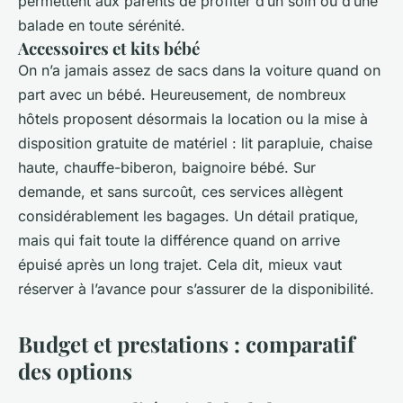
permettent aux parents de profiter d’un soin ou d’une
balade en toute sérénité.
Accessoires et kits bébé
On n’a jamais assez de sacs dans la voiture quand on
part avec un bébé. Heureusement, de nombreux
hôtels proposent désormais la location ou la mise à
disposition gratuite de matériel : lit parapluie, chaise
haute, chauffe-biberon, baignoire bébé. Sur
demande, et sans surcoût, ces services allègent
considérablement les bagages. Un détail pratique,
mais qui fait toute la différence quand on arrive
épuisé après un long trajet. Cela dit, mieux vaut
réserver à l’avance pour s’assurer de la disponibilité.
Budget et prestations : comparatif
des options