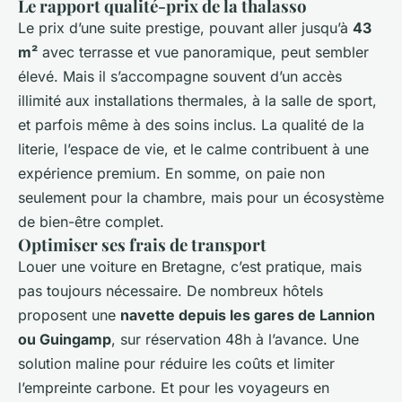
Le rapport qualité-prix de la thalasso
Le prix d’une suite prestige, pouvant aller jusqu’à
43
m²
avec terrasse et vue panoramique, peut sembler
élevé. Mais il s’accompagne souvent d’un accès
illimité aux installations thermales, à la salle de sport,
et parfois même à des soins inclus. La qualité de la
literie, l’espace de vie, et le calme contribuent à une
expérience premium. En somme, on paie non
seulement pour la chambre, mais pour un écosystème
de bien-être complet.
Optimiser ses frais de transport
Louer une voiture en Bretagne, c’est pratique, mais
pas toujours nécessaire. De nombreux hôtels
proposent une
navette depuis les gares de Lannion
ou Guingamp
, sur réservation 48h à l’avance. Une
solution maline pour réduire les coûts et limiter
l’empreinte carbone. Et pour les voyageurs en