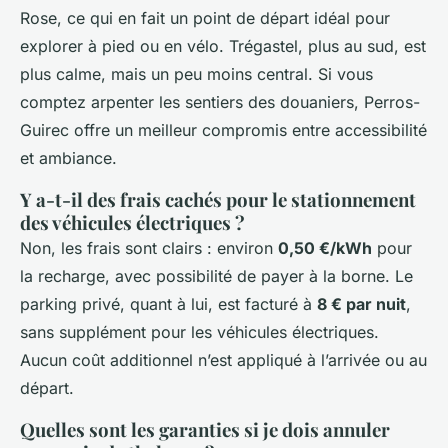
Rose, ce qui en fait un point de départ idéal pour
explorer à pied ou en vélo. Trégastel, plus au sud, est
plus calme, mais un peu moins central. Si vous
comptez arpenter les sentiers des douaniers, Perros-
Guirec offre un meilleur compromis entre accessibilité
et ambiance.
Y a-t-il des frais cachés pour le stationnement
des véhicules électriques ?
Non, les frais sont clairs : environ
0,50 €/kWh
pour
la recharge, avec possibilité de payer à la borne. Le
parking privé, quant à lui, est facturé à
8 € par nuit
,
sans supplément pour les véhicules électriques.
Aucun coût additionnel n’est appliqué à l’arrivée ou au
départ.
Quelles sont les garanties si je dois annuler