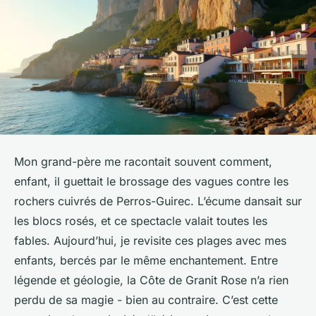
Mon grand-père me racontait souvent comment,
enfant, il guettait le brossage des vagues contre les
rochers cuivrés de Perros-Guirec. L’écume dansait sur
les blocs rosés, et ce spectacle valait toutes les
fables. Aujourd’hui, je revisite ces plages avec mes
enfants, bercés par le même enchantement. Entre
légende et géologie, la Côte de Granit Rose n’a rien
perdu de sa magie - bien au contraire. C’est cette