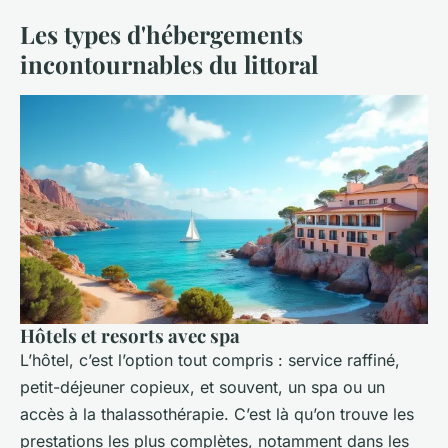
Les types d'hébergements
incontournables du littoral
Hôtels et resorts avec spa
L’hôtel, c’est l’option tout compris : service raffiné,
petit-déjeuner copieux, et souvent, un spa ou un
accès à la thalassothérapie. C’est là qu’on trouve les
prestations les plus complètes, notamment dans les