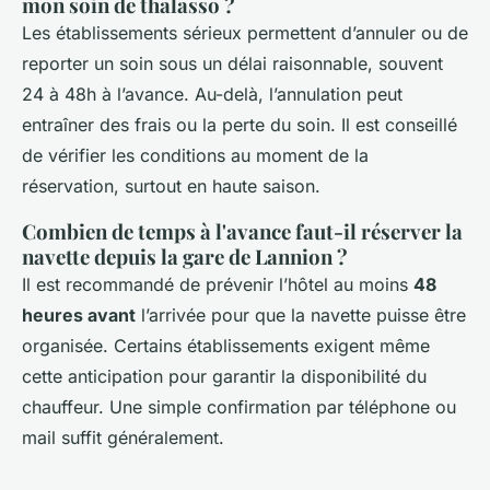
mon soin de thalasso ?
Les établissements sérieux permettent d’annuler ou de
reporter un soin sous un délai raisonnable, souvent
24 à 48h à l’avance. Au-delà, l’annulation peut
entraîner des frais ou la perte du soin. Il est conseillé
de vérifier les conditions au moment de la
réservation, surtout en haute saison.
Combien de temps à l'avance faut-il réserver la
navette depuis la gare de Lannion ?
Il est recommandé de prévenir l’hôtel au moins
48
heures avant
l’arrivée pour que la navette puisse être
organisée. Certains établissements exigent même
cette anticipation pour garantir la disponibilité du
chauffeur. Une simple confirmation par téléphone ou
mail suffit généralement.