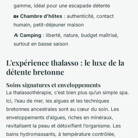
gamme, idéal pour une escapade détente
🏡
Chambre d’hôtes
: authenticité, contact
humain, petit-déjeuner maison
⛺
Camping
: liberté, nature, budget maîtrisé,
surtout en basse saison
L'expérience thalasso : le luxe de la
détente bretonne
Soins signatures et enveloppements
La thalassothérapie, c’est bien plus qu’un simple spa.
Ici, l’eau de mer, les algues et les techniques
bretonnes ancestrales sont au cœur du soin. Les
enveloppements d’algues, riches en minéraux,
revitalisent la peau et détoxifient l’organisme. Les
bains hydromassants, à température contrôlée,