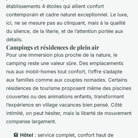
établissements 4 étoiles qui allient confort
contemporain et cadre naturel exceptionnel. Le luxe,
ici, ne se mesure pas au clinquant, mais à la qualité
du silence, de la literie, et de l’attention portée aux
détails.
Campings et résidences de plein air
Pour une immersion plus proche de la nature, le
camping reste une valeur sûre. Des emplacements
nus aux mobil-homes tout confort, l’offre s’adapte
aux familles comme aux couples nomades. Certains
résidences de tourisme proposent même des piscines
couvertes ou des animations enfants, transformant
l’expérience en village vacances bien pensé. Côté
intimité, on peut hésiter, mais la liberté de mouvement
compense largement.
🏨
Hôtel
: service complet, confort haut de