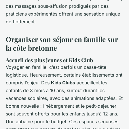
des massages sous-affusion prodigués par des
praticiens expérimentés offrent une sensation unique
de flottement.
Organiser son séjour en famille sur
la côte bretonne
Accueil des plus jeunes et Kids Club
Voyager en famille, c’est parfois un casse-tête
logistique. Heureusement, certains établissements ont
compris l’enjeu. Des
Kids Clubs
accueillent les
enfants de 3 mois à 10 ans, surtout durant les
vacances scolaires, avec des animations adaptées. Et
bonne nouvelle : l’hébergement et le petit-déjeuner
sont souvent offerts pour les enfants jusqu’à 12 ans.
Une aubaine pour le budget. Ces espaces sécurisés