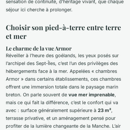
sensation de continuité, d’héritage vivant, que chaque
séjour ici cherche à prolonger.
Choisir son pied-à-terre entre terre
et mer
Le charme de la vue Armor
Réveiller à l’heure des goélands, les yeux posés sur
l’archipel des Sept-Îles, c’est l’un des privilèges des
hébergements face à la mer. Appelées « chambres
Armor » dans certains établissements, ces chambres
offrent une immersion totale dans le paysage marin
breton. On parle souvent de
vue mer imprenable
,
mais ce qui fait la différence, c’est le confort qui va
avec : surface généralement supérieure à
23 m²
,
terrasse privative, et un aménagement pensé pour
profiter de la lumière changeante de la Manche. L’air