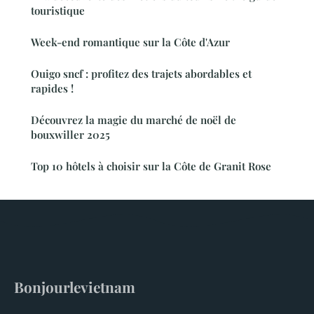
touristique
Week-end romantique sur la Côte d'Azur
Ouigo sncf : profitez des trajets abordables et
rapides !
Découvrez la magie du marché de noël de
bouxwiller 2025
Top 10 hôtels à choisir sur la Côte de Granit Rose
Bonjourlevietnam