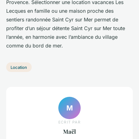
Provence. Sélectionner une location vacances Les
Lecques en famille ou une maison proche des
sentiers randonnée Saint Cyr sur Mer permet de
profiter d’un séjour détente Saint Cyr sur Mer toute
l’année, en harmonie avec l’ambiance du village
comme du bord de mer.
Location
M
ECRIT PAR
Maël