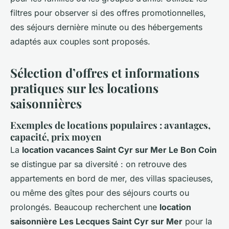
filtres pour observer si des offres promotionnelles,
des séjours dernière minute ou des hébergements
adaptés aux couples sont proposés.
Sélection d’offres et informations
pratiques sur les locations
saisonnières
Exemples de locations populaires : avantages,
capacité, prix moyen
La
location vacances Saint Cyr sur Mer Le Bon Coin
se distingue par sa diversité : on retrouve des
appartements en bord de mer, des villas spacieuses,
ou même des gîtes pour des séjours courts ou
prolongés. Beaucoup recherchent une
location
saisonnière Les Lecques Saint Cyr sur Mer
pour la