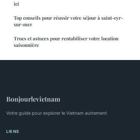
ici
Top conseils pour réussir votre séjour à saint-cyr-
sur-mer
Trucs et astuces pour rentabiliser votre location
saisonnière
Bonjourlevietnam
Votre guide pour explorer le Vietnam autrement
LIENS