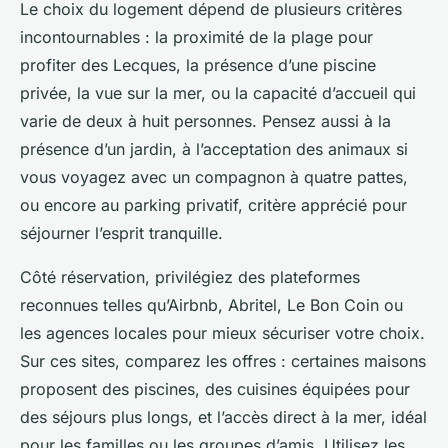
Le choix du logement dépend de plusieurs critères
incontournables : la proximité de la plage pour
profiter des Lecques, la présence d’une piscine
privée, la vue sur la mer, ou la capacité d’accueil qui
varie de deux à huit personnes. Pensez aussi à la
présence d’un jardin, à l’acceptation des animaux si
vous voyagez avec un compagnon à quatre pattes,
ou encore au parking privatif, critère apprécié pour
séjourner l’esprit tranquille.
Côté réservation, privilégiez des plateformes
reconnues telles qu’Airbnb, Abritel, Le Bon Coin ou
les agences locales pour mieux sécuriser votre choix.
Sur ces sites, comparez les offres : certaines maisons
proposent des piscines, des cuisines équipées pour
des séjours plus longs, et l’accès direct à la mer, idéal
pour les familles ou les groupes d’amis. Utilisez les