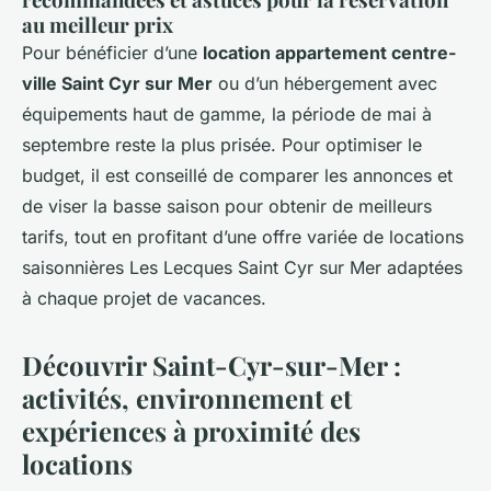
au meilleur prix
Pour bénéficier d’une
location appartement centre-
ville Saint Cyr sur Mer
ou d’un hébergement avec
équipements haut de gamme, la période de mai à
septembre reste la plus prisée. Pour optimiser le
budget, il est conseillé de comparer les annonces et
de viser la basse saison pour obtenir de meilleurs
tarifs, tout en profitant d’une offre variée de locations
saisonnières Les Lecques Saint Cyr sur Mer adaptées
à chaque projet de vacances.
Découvrir Saint-Cyr-sur-Mer :
activités, environnement et
expériences à proximité des
locations