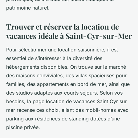
patrimoine naturel.
Trouver et réserver la location de
vacances idéale à Saint-Cyr-sur-Mer
Pour sélectionner une location saisonnière, il est
essentiel de s’intéresser à la diversité des
hébergements disponibles. On trouve sur le marché
des maisons conviviales, des villas spacieuses pour
familles, des appartements en bord de mer, ainsi que
des studios adaptés aux courts séjours. Selon vos
besoins, la page location de vacances Saint Cyr sur
mer recense ces choix, allant des mobil-homes avec
parking aux résidences de standing dotées d’une
piscine privée.