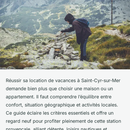
Réussir sa location de vacances à Saint-Cyr-sur-Mer
demande bien plus que choisir une maison ou un
appartement. Il faut comprendre l’équilibre entre
confort, situation géographique et activités locales.
Ce guide éclaire les critères essentiels et offre un
regard neuf pour profiter pleinement de cette station
provençale, alliant détente, loisirs nautiques et