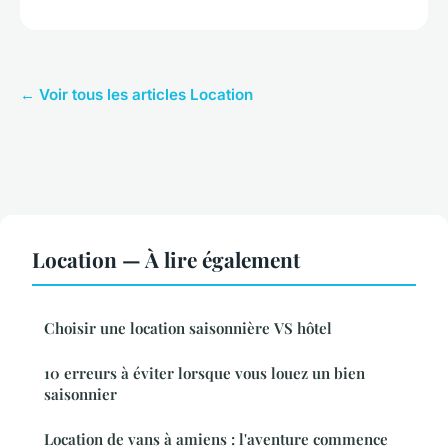
← Voir tous les articles Location
Location — À lire également
Choisir une location saisonnière VS hôtel
10 erreurs à éviter lorsque vous louez un bien
saisonnier
Location de vans à amiens : l'aventure commence