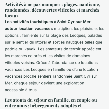
Activités à ne pas manquer : plages, nautisme,
randonnées, découvertes viticoles et marchés
locaux
Les activités touristiques à Saint Cyr sur Mer
autour location vacances
multiplient les plaisirs et les
options : farniente sur la plage des Lecques, balades
sur le sentier du littoral et sorties nautiques telles que
paddle ou kayak. Les amateurs de terroir apprécient
les marchés colorés et les visites de domaines
viticoles voisins. Grâce à l’abondance de locations
vacances Les Lecques en famille ou d’une location
vacances proche sentiers randonnée Saint Cyr sur
Mer, chaque séjour devient une exploration
accessible à tous.
Les atouts du séjour en famille, en couple ou
entre amis : hébergements adaptés et