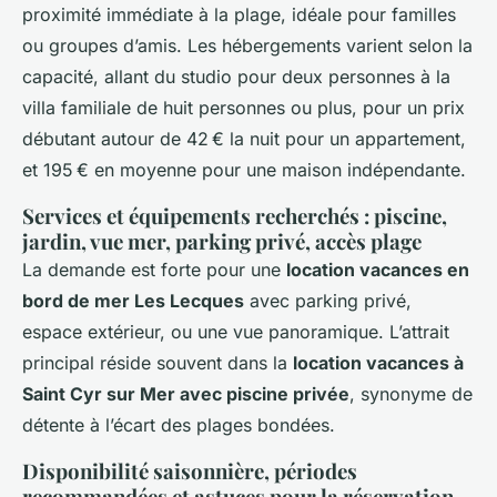
proximité immédiate à la plage, idéale pour familles
ou groupes d’amis. Les hébergements varient selon la
capacité, allant du studio pour deux personnes à la
villa familiale de huit personnes ou plus, pour un prix
débutant autour de 42 € la nuit pour un appartement,
et 195 € en moyenne pour une maison indépendante.
Services et équipements recherchés : piscine,
jardin, vue mer, parking privé, accès plage
La demande est forte pour une
location vacances en
bord de mer Les Lecques
avec parking privé,
espace extérieur, ou une vue panoramique. L’attrait
principal réside souvent dans la
location vacances à
Saint Cyr sur Mer avec piscine privée
, synonyme de
détente à l’écart des plages bondées.
Disponibilité saisonnière, périodes
recommandées et astuces pour la réservation