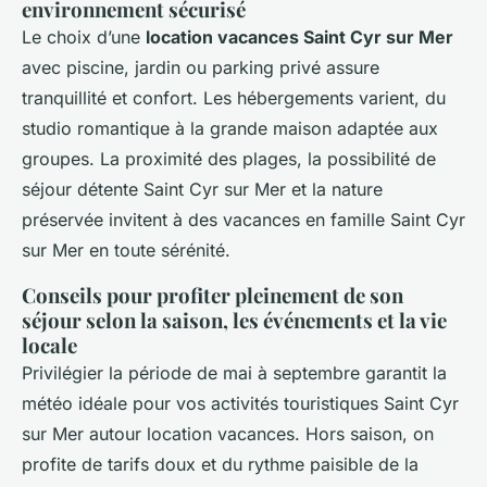
environnement sécurisé
Le choix d’une
location vacances Saint Cyr sur Mer
avec piscine, jardin ou parking privé assure
tranquillité et confort. Les hébergements varient, du
studio romantique à la grande maison adaptée aux
groupes. La proximité des plages, la possibilité de
séjour détente Saint Cyr sur Mer et la nature
préservée invitent à des vacances en famille Saint Cyr
sur Mer en toute sérénité.
Conseils pour profiter pleinement de son
séjour selon la saison, les événements et la vie
locale
Privilégier la période de mai à septembre garantit la
météo idéale pour vos activités touristiques Saint Cyr
sur Mer autour location vacances. Hors saison, on
profite de tarifs doux et du rythme paisible de la