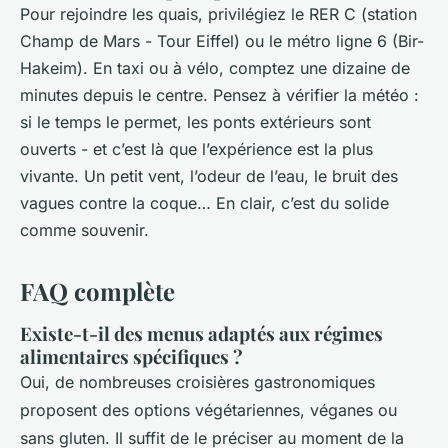
Pour rejoindre les quais, privilégiez le RER C (station
Champ de Mars - Tour Eiffel) ou le métro ligne 6 (Bir-
Hakeim). En taxi ou à vélo, comptez une dizaine de
minutes depuis le centre. Pensez à vérifier la météo :
si le temps le permet, les ponts extérieurs sont
ouverts - et c’est là que l’expérience est la plus
vivante. Un petit vent, l’odeur de l’eau, le bruit des
vagues contre la coque… En clair, c’est du solide
comme souvenir.
FAQ complète
Existe-t-il des menus adaptés aux régimes
alimentaires spécifiques ?
Oui, de nombreuses croisières gastronomiques
proposent des options végétariennes, véganes ou
sans gluten. Il suffit de le préciser au moment de la