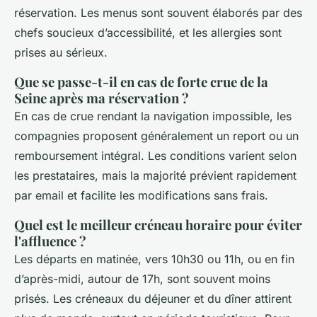
réservation. Les menus sont souvent élaborés par des
chefs soucieux d’accessibilité, et les allergies sont
prises au sérieux.
Que se passe-t-il en cas de forte crue de la
Seine après ma réservation ?
En cas de crue rendant la navigation impossible, les
compagnies proposent généralement un report ou un
remboursement intégral. Les conditions varient selon
les prestataires, mais la majorité prévient rapidement
par email et facilite les modifications sans frais.
Quel est le meilleur créneau horaire pour éviter
l'affluence ?
Les départs en matinée, vers 10h30 ou 11h, ou en fin
d’après-midi, autour de 17h, sont souvent moins
prisés. Les créneaux du déjeuner et du dîner attirent