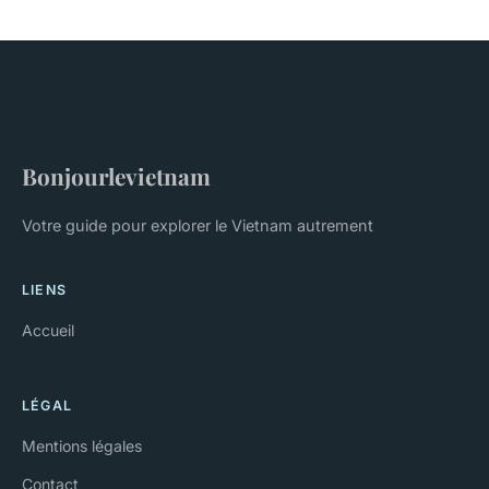
Bonjourlevietnam
Votre guide pour explorer le Vietnam autrement
LIENS
Accueil
LÉGAL
Mentions légales
Contact