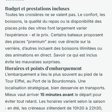
Budget et prestations incluses
Toutes les croisières ne se valent pas. Le confort, les
boissons, la qualité du repas ou la disponibilité des
places près des vitres font largement varier
l’expérience - et le prix. Certains bateaux proposent
des places "premium" avec vue directe sur la
verrière, d’autres incluent des boissons illimitées ou
des animations en direct. Savoir ce qui est inclus
évite les mauvaises surprises.
Horaires et points d'embarquement
L’embarquement a lieu le plus souvent au pied de la
Tour Eiffel, au Port de la Bourdonnais. Une
localisation stratégique, bien desservie en transports.
Mieux vaut arriver
15 minutes avant
le départ pour
éviter tout retard. Les horaires varient selon la saison
: en été, les créneaux s’étendent de 10h30 à 22h30,