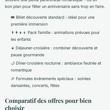
bon plan pour fêter un anniversaire sans trop en faire.
🎟️ Billet découverte standard : idéal pour une
première immersion
👨‍👩‍👧‍👦 Pack famille : animations prévues pour
les enfants
☀️ Déjeuner-croisière : combiner découverte et
pause gourmande
🌙 Dîner-croisière nocturne : ambiance feutrée et
romantique
🎉 Formules événements spéciaux : soirées
dansantes, concerts, fêtes
Comparatif des offres pour bien
choisir