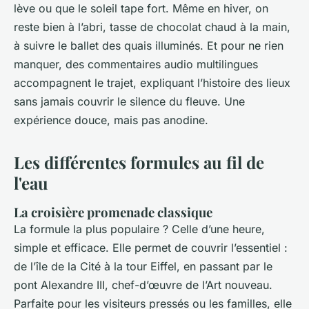
lève ou que le soleil tape fort. Même en hiver, on
reste bien à l’abri, tasse de chocolat chaud à la main,
à suivre le ballet des quais illuminés. Et pour ne rien
manquer, des commentaires audio multilingues
accompagnent le trajet, expliquant l’histoire des lieux
sans jamais couvrir le silence du fleuve. Une
expérience douce, mais pas anodine.
Les différentes formules au fil de
l'eau
La croisière promenade classique
La formule la plus populaire ? Celle d’une heure,
simple et efficace. Elle permet de couvrir l’essentiel :
de l’île de la Cité à la tour Eiffel, en passant par le
pont Alexandre III, chef-d’œuvre de l’Art nouveau.
Parfaite pour les visiteurs pressés ou les familles, elle