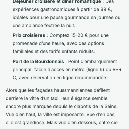
Déjeuner croisière
et
dîner romantique
: Des
expériences gastronomiques à partir de 89 €,
idéales pour une pause gourmande en journée ou
une ambiance feutrée la nuit.
Prix croisières
: Comptez 15-20 € pour une
promenade d’une heure, avec des options
familiales et des tarifs enfants réduits.
Port de la Bourdonnais
: Point d’embarquement
principal, facile d’accès en métro (ligne 6) ou RER
C, avec réservation en ligne recommandée.
Alors que les façades haussmanniennes défilent
derrière la vitre d’un taxi, leur élégance semble
encore plus marquée depuis le clapotis de la Seine.
Vue d’en haut, la ville est imposante. Vue d’en bas,
elle est grandiose. Mais vue d’en dessous, entre ciel