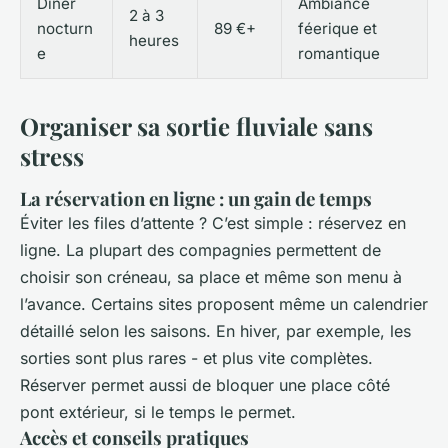
Dîner
Ambiance
2 à 3
nocturn
89 €+
féerique et
heures
e
romantique
Organiser sa sortie fluviale sans
stress
La réservation en ligne : un gain de temps
Éviter les files d’attente ? C’est simple : réservez en
ligne. La plupart des compagnies permettent de
choisir son créneau, sa place et même son menu à
l’avance. Certains sites proposent même un calendrier
détaillé selon les saisons. En hiver, par exemple, les
sorties sont plus rares - et plus vite complètes.
Réserver permet aussi de bloquer une place côté
pont extérieur, si le temps le permet.
Accès et conseils pratiques