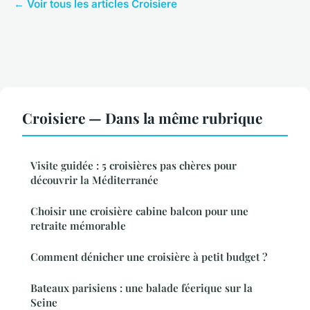
← Voir tous les articles Croisiere
Croisiere — Dans la même rubrique
Visite guidée : 5 croisières pas chères pour
découvrir la Méditerranée
Choisir une croisière cabine balcon pour une
retraite mémorable
Comment dénicher une croisière à petit budget ?
Bateaux parisiens : une balade féerique sur la
Seine