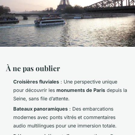
À ne pas oublier
Croisières fluviales
: Une perspective unique
pour découvrir les
monuments de Paris
depuis la
Seine, sans file d’attente.
Bateaux panoramiques
: Des embarcations
modernes avec ponts vitrés et commentaires
audio multilingues pour une immersion totale.