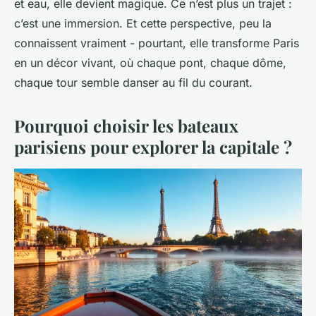
et eau, elle devient magique. Ce n’est plus un trajet :
c’est une immersion. Et cette perspective, peu la
connaissent vraiment - pourtant, elle transforme Paris
en un décor vivant, où chaque pont, chaque dôme,
chaque tour semble danser au fil du courant.
Pourquoi choisir les bateaux
parisiens pour explorer la capitale ?